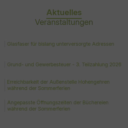
Aktuelles
Veranstaltungen
Glasfaser für bislang unterversorgte Adressen
Grund- und Gewerbesteuer - 3. Teilzahlung 2026
Erreichbarkeit der Außenstelle Hohengehren
während der Sommerferien
Angepasste Öffnungszeiten der Büchereien
während der Sommerferien