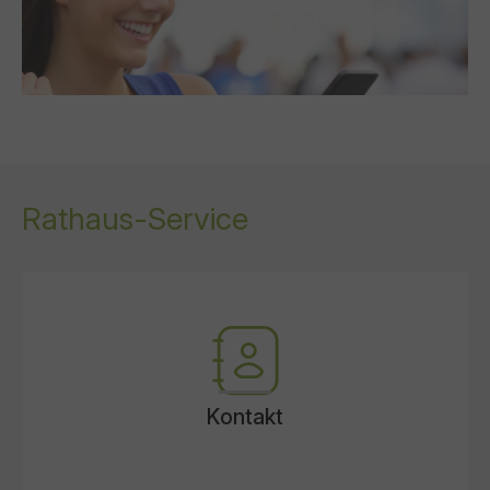
Rathaus-Service
Kontakt