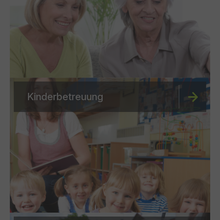
Kinderbetreuung