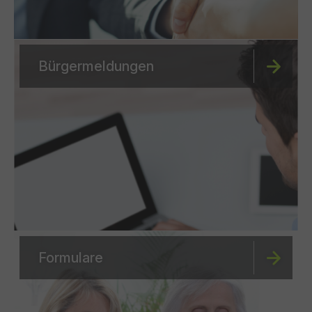
Bürgermeldungen
Formulare