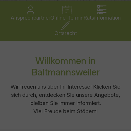
Ansprechpartner
Online-Termin
Ratsinformation
Ortsrecht
Willkommen in
Baltmannsweiler
Wir freuen uns über Ihr Interesse! Klicken Sie
sich durch, entdecken Sie unsere Angebote,
bleiben Sie immer informiert.
Viel Freude beim Stöbern!