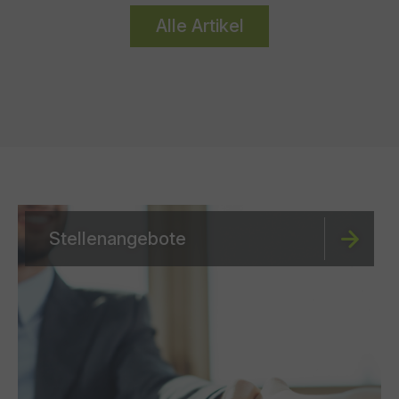
Alle Artikel
Stellenangebote