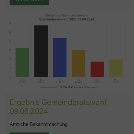
Ergebnis Gemeinderatswahl
09.06.2024
Amtliche Bekanntmachung