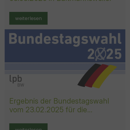
weiterlesen
Ergebnis der Bundestagswahl
vom 23.02.2025 für die
Gemeinde Baltmannsweiler
weiterlesen