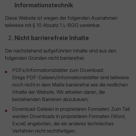
Informationstechnik
Diese Website ist wegen der folgenden Ausnahmen
teilweise mit § 10 Absatz 1 L-BGG vereinbar.
Nicht barrierefreie Inhalte
Die nachstehend aufgeführten Inhalte sind aus den
folgenden Gründen nicht barrierefrei:
PDFs/Informationsblätter zum Download:
Einige PDF-Dateien/Informationsblätter sind teilweise
noch nicht in dem Maße barrierefrei wie die restlichen
Inhalte der Website. Wir arbeiten daran, die
bestehenden Barrieren abzubauen;
Download-Dateien in proprietären Formaten: Zum Teil
werden Downloads in proprietären Formaten (Word,
Excel) angeboten, die ein anderes technisches
Verfahren nicht rechtfertigen.