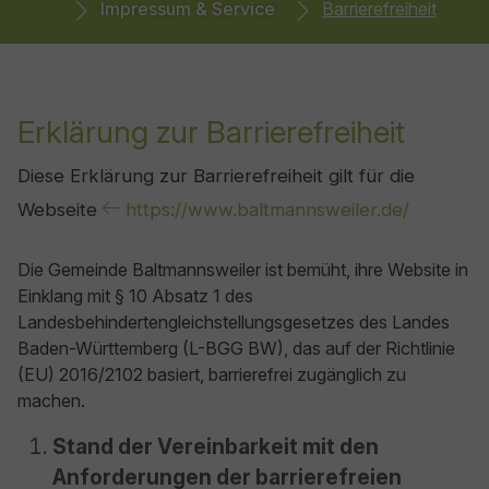
Impressum & Service
Barrierefreiheit
Erklärung zur Barrierefreiheit
Diese Erklärung zur Barrierefreiheit gilt für die
Webseite
https://www.baltmannsweiler.de/
Die Gemeinde Baltmannsweiler ist bemüht, ihre Website in
Einklang mit § 10 Absatz 1 des
Landesbehindertengleichstellungsgesetzes des Landes
Baden-Württemberg (L-BGG BW), das auf der Richtlinie
(EU) 2016/2102 basiert, barrierefrei zugänglich zu
machen.
Stand der Vereinbarkeit mit den
Anforderungen der barrierefreien