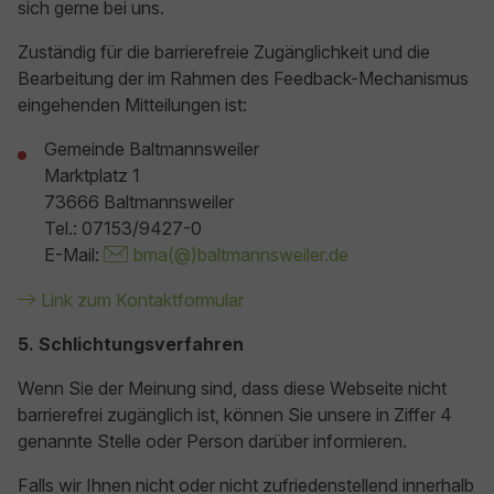
sich gerne bei uns.
Zuständig für die barrierefreie Zugänglichkeit und die
Bearbeitung der im Rahmen des Feedback-Mechanismus
eingehenden Mitteilungen ist:
Gemeinde Baltmannsweiler
Marktplatz 1
73666 Baltmannsweiler
Tel.: 07153/9427-0
E-Mail:
bma(@)baltmannsweiler.de
Link zum Kontaktformular
5. Schlichtungsverfahren
Wenn Sie der Meinung sind, dass diese Webseite nicht
barrierefrei zugänglich ist, können Sie unsere in Ziffer 4
genannte Stelle oder Person darüber informieren.
Falls wir Ihnen nicht oder nicht zufriedenstellend innerhalb