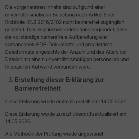
Die vorgenannten Inhalte sind aufgrund einer
unverhältnismäßigen Belastung nach Artikel 5 der
Richtlinie (EU) 2016/2102 nicht barrierefrei zugänglich
gestaltet. Dies liegt insbesondere darin begründet, dass
die vollständige barrierefreie Aufbereitung aller
vorhandenen PDF-Dokumente und proprietären
Dateiformate angesichts der Anzahl und des Alters der
Dateien mit einem unverhältnismäßigen personellen und
finanziellen Aufwand verbunden wäre.
Erstellung dieser Erklärung zur
Barrierefreiheit
Diese Erklärung wurde erstmals erstellt am: 14.05.2026
Diese Erklärung wurde zuletzt überprüft/aktualisiert am:
14.05.2026
Als Methodik der Prüfung wurde angewandt: