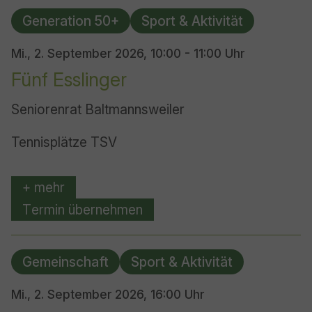
Generation 50+
Sport & Aktivität
Mi., 2. September 2026,
10:00 - 11:00 Uhr
Fünf Esslinger
Seniorenrat Baltmannsweiler
Tennisplätze TSV
+ mehr
Termin übernehmen
Gemeinschaft
Sport & Aktivität
Mi., 2. September 2026,
16:00 Uhr