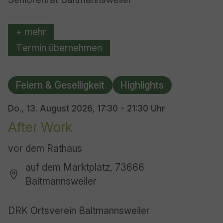
+ mehr
Termin übernehmen
Feiern & Geselligkeit
Highlights
Do., 13. August 2026,
17:30 - 21:30 Uhr
After Work
vor dem Rathaus
auf dem Marktplatz, 73666
Baltmannsweiler
DRK Ortsverein Baltmannsweiler