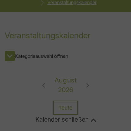
Veranstaltungskalender
Veranstaltungskalender
Kategorieauswahl öffnen