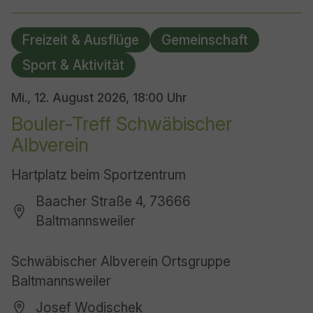
Freizeit & Ausflüge
Gemeinschaft
Sport & Aktivität
Mi., 12. August 2026,
18:00 Uhr
Bouler-Treff Schwäbischer
Albverein
Hartplatz beim Sportzentrum
Baacher Straße 4, 73666
Baltmannsweiler
Schwäbischer Albverein Ortsgruppe
Baltmannsweiler
Josef Wodischek