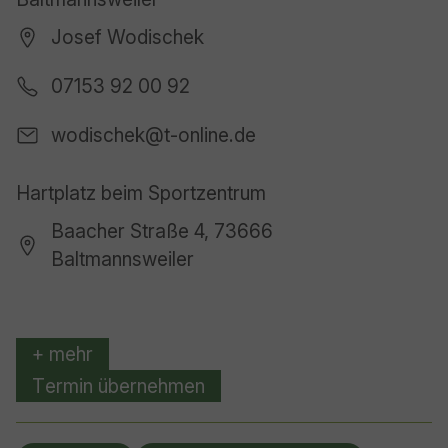
Josef Wodischek
07153 92 00 92
wodischek@t-online.de
Hartplatz beim Sportzentrum
Baacher Straße 4, 73666
Baltmannsweiler
+ mehr
Termin übernehmen