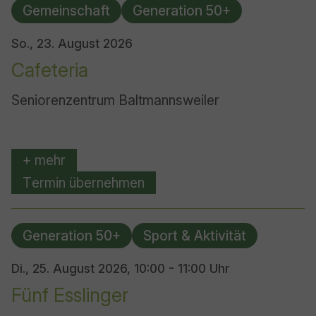
Gemeinschaft
Generation 50+
So., 23. August 2026
Cafeteria
Seniorenzentrum Baltmannsweiler
+ mehr
Termin übernehmen
Generation 50+
Sport & Aktivität
Di., 25. August 2026,
10:00 - 11:00 Uhr
Fünf Esslinger