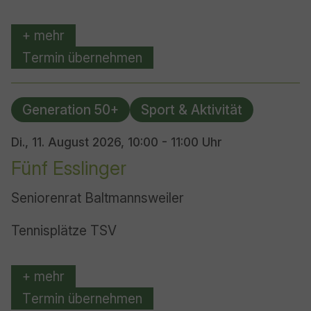
+ mehr
Termin übernehmen
Generation 50+
Sport & Aktivität
Di., 11. August 2026,
10:00 - 11:00 Uhr
Fünf Esslinger
Seniorenrat Baltmannsweiler
Tennisplätze TSV
+ mehr
Termin übernehmen