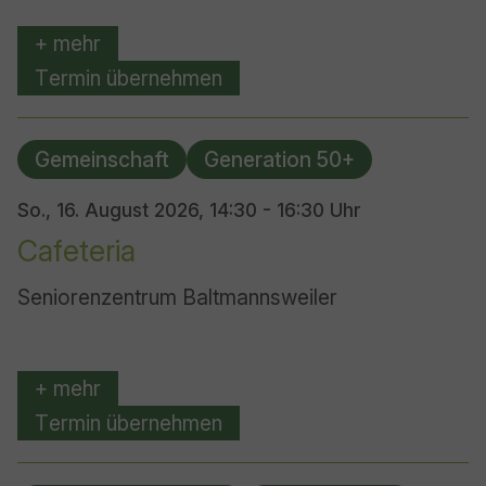
+ mehr
Termin übernehmen
Gemeinschaft
Generation 50+
So., 16. August 2026,
14:30 - 16:30 Uhr
Cafeteria
Seniorenzentrum Baltmannsweiler
+ mehr
Termin übernehmen