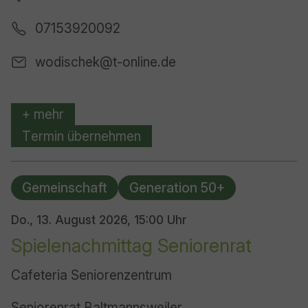
07153920092
wodischek@t-online.de
+ mehr
Termin übernehmen
Gemeinschaft
Generation 50+
Do., 13. August 2026,
15:00 Uhr
Spielenachmittag Seniorenrat
Cafeteria Seniorenzentrum
Seniorenrat Baltmannsweiler