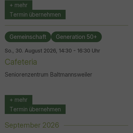
+ mehr
Termin übernehmen
Gemeinschaft
Generation 50+
So., 30. August 2026,
14:30 - 16:30 Uhr
Cafeteria
Seniorenzentrum Baltmannsweiler
+ mehr
Termin übernehmen
September 2026