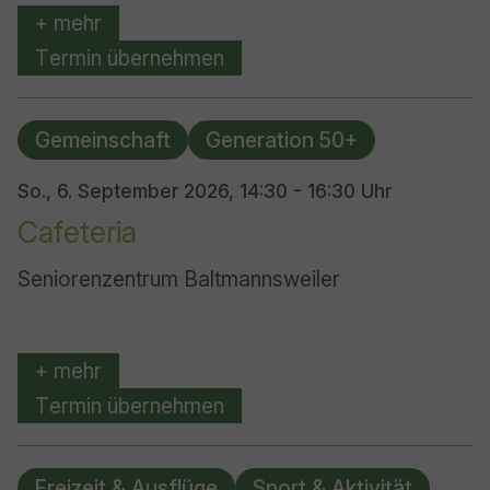
+ mehr
Termin übernehmen
Gemeinschaft
Generation 50+
So., 6. September 2026,
14:30 - 16:30 Uhr
Cafeteria
Seniorenzentrum Baltmannsweiler
+ mehr
Termin übernehmen
Freizeit & Ausflüge
Sport & Aktivität