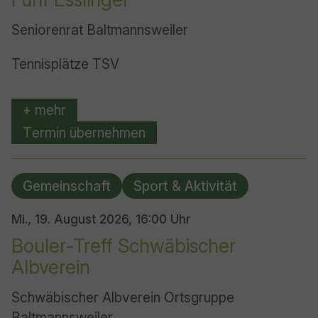
Seniorenrat Baltmannsweiler
Tennisplätze TSV
+ mehr
Termin übernehmen
Gemeinschaft
Sport & Aktivität
Mi., 19. August 2026,
16:00 Uhr
Bouler-Treff Schwäbischer
Albverein
Schwäbischer Albverein Ortsgruppe
Baltmannsweiler