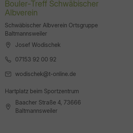
Bouler-Treff Schwäbischer
Albverein
Schwäbischer Albverein Ortsgruppe
Baltmannsweiler
Josef Wodischek
07153 92 00 92
wodischek@t-online.de
Hartplatz beim Sportzentrum
Baacher Straße 4, 73666
Baltmannsweiler