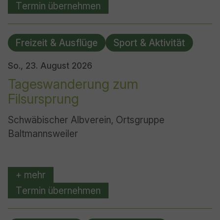
Termin übernehmen
Freizeit & Ausflüge
Sport & Aktivität
So., 23. August 2026
Tageswanderung zum
Filsursprung
Schwäbischer Albverein, Ortsgruppe
Baltmannsweiler
+ mehr
Termin übernehmen