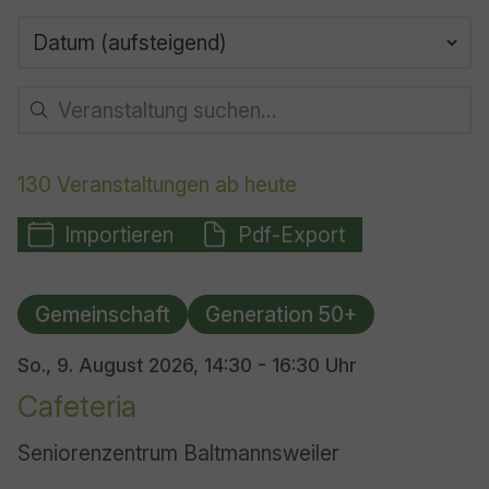
130 Veranstaltungen ab heute
Importieren
Pdf-Export
20 Ergebnisse gefunden
Gemeinschaft
Generation 50+
So., 9. August 2026,
14:30 - 16:30 Uhr
Cafeteria
Seniorenzentrum Baltmannsweiler