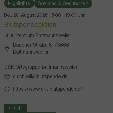
Highlights
Soziales & Gesundheit
Do., 20. August 2026,
15:00 - 19:00 Uhr
Blutspendeaktion
Kulturzentrum Baltmannsweiler
Baacher Straße 6, 73666
Baltmannsweiler
DRK Ortsgruppe Baltmannsweiler
d.schnell@blutspende.de
https://www.drk-blutspende.de/
+ mehr