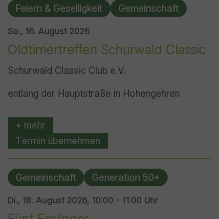
Feiern & Geselligkeit
Gemeinschaft
So., 16. August 2026
Oldtimertreffen Schurwald Classic
Schurwald Classic Club e.V.
entlang der Hauptstraße in Hohengehren
+ mehr
Termin übernehmen
Gemeinschaft
Generation 50+
Di., 18. August 2026,
10:00 - 11:00 Uhr
Fünf Esslinger