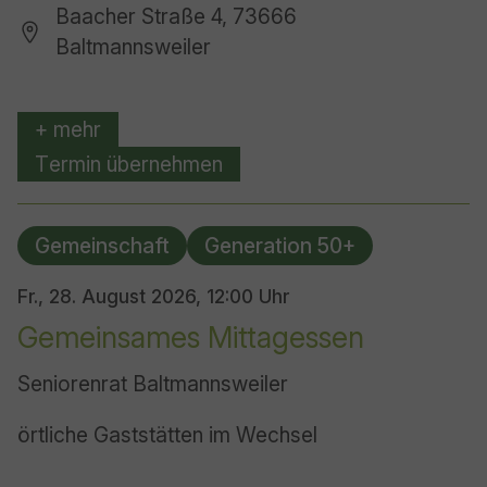
Baacher Straße 4, 73666
Baltmannsweiler
+ mehr
Termin übernehmen
Gemeinschaft
Generation 50+
Fr., 28. August 2026,
12:00 Uhr
Gemeinsames Mittagessen
Seniorenrat Baltmannsweiler
örtliche Gaststätten im Wechsel