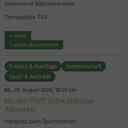
Seniorenrat Baltmannsweiler
Tennisplätze TSV
+ mehr
Termin übernehmen
Freizeit & Ausflüge
Gemeinschaft
Sport & Aktivität
Mi., 26. August 2026,
18:00 Uhr
Bouler-Treff Schwäbischer
Albverein
Hartplatz beim Sportzentrum