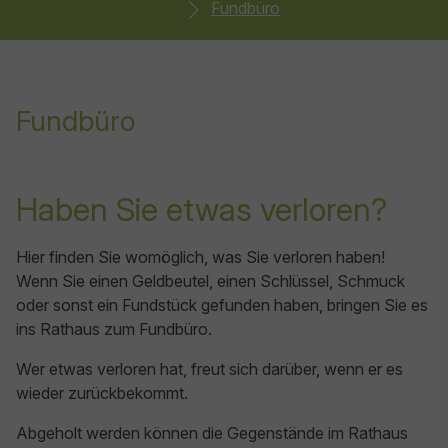
Fundbüro
Fundbüro
Haben Sie etwas verloren?
Hier finden Sie womöglich, was Sie verloren haben!
Wenn Sie einen Geldbeutel, einen Schlüssel, Schmuck
oder sonst ein Fundstück gefunden haben, bringen Sie es
ins Rathaus zum Fundbüro.
Wer etwas verloren hat, freut sich darüber, wenn er es
wieder zurückbekommt.
Abgeholt werden können die Gegenstände im Rathaus