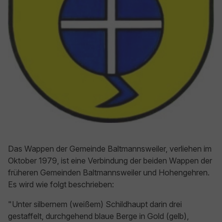
Das Wappen der Gemeinde Baltmannsweiler, verliehen im
Oktober 1979, ist eine Verbindung der beiden Wappen der
früheren Gemeinden Baltmannsweiler und Hohengehren.
Es wird wie folgt beschrieben:
"Unter silbernem (weißem) Schildhaupt darin drei
gestaffelt, durchgehend blaue Berge in Gold (gelb),