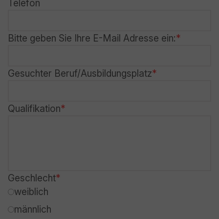
Telefon
Bitte geben Sie Ihre E-Mail Adresse ein:
Gesuchter Beruf/Ausbildungsplatz
Qualifikation
Geschlecht
weiblich
männlich