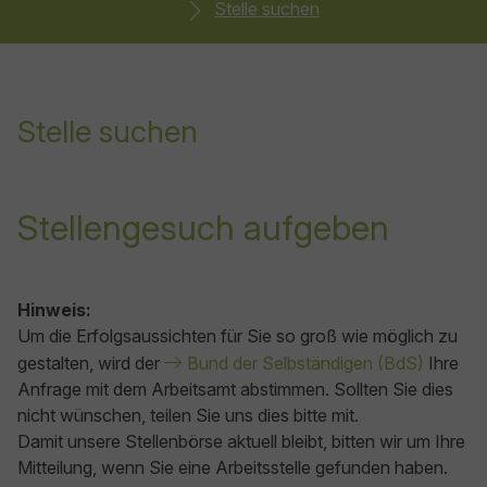
Stelle suchen
Stelle suchen
Stellengesuch aufgeben
Hinweis:
Um die Erfolgsaussichten für Sie so groß wie möglich zu
gestalten, wird der
Bund der Selbständigen (BdS)
Ihre
Anfrage mit dem Arbeitsamt abstimmen. Sollten Sie dies
nicht wünschen, teilen Sie uns dies bitte mit.
Damit unsere Stellenbörse aktuell bleibt, bitten wir um Ihre
Mitteilung, wenn Sie eine Arbeitsstelle gefunden haben.