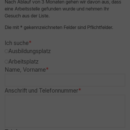
Nach Ablauf von 3 Monaten gehen wir davon aus, dass
eine Arbeitsstelle gefunden wurde und nehmen Ihr
Gesuch aus der Liste.
Die mit * gekennzeichneten Felder sind Pflichtfelder.
Ich suche
Ausbildungsplatz
Arbeitsplatz
Name, Vorname
Anschrift und Telefonnummer