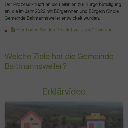
Der Prozess knüpft an die Leitlinien zur Bürgerbeteiligung
an, die im Jahr 2022 mit Bürgerinnen und Bürgern für die
Gemeinde Baltmannsweiler entwickelt wurden.
Hier finden Sie den Projektflyer zum Download
Welche Ziele hat die Gemeinde
Baltmannsweiler?
Erklärvideo