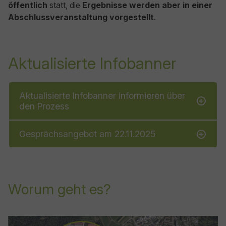
öffentlich
statt, die
Ergebnisse werden aber in einer
Abschlussveranstaltung vorgestellt
.
Aktualisierte Infobanner
Aktualisierte Infobanner informieren über
den Prozess
Gesprächsangebot am 22.11.2025
Worum geht es?
Show larger version for: