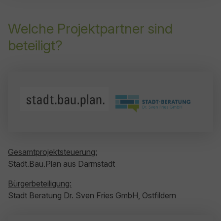
Welche Projektpartner sind
beteiligt?
Gesamtprojektsteuerung:
Stadt.Bau.Plan aus Darmstadt
Bürgerbeteiligung:
Stadt Beratung Dr. Sven Fries GmbH, Ostfildern