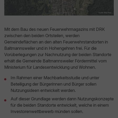
Mit dem Bau des neuen Feuerwehrmagazins mit DRK
zwischen den beiden Ortsteilen, werden
Gemeindeflächen an den alten Feuerwehrstandorten in
Baltmannsweiler und in Hohengehren frei. Für die
Vorüberlegungen zur Nachnutzung der beiden Standorte
erhält die Gemeinde Baltmannsweiler Fördermittel vom
Ministerium für Landesentwicklung und Wohnen.
Im Rahmen einer Machbarkeitsstudie und unter
Beteiligung der Bürgerinnen und Bürger sollen
Nutzungsideen entwickelt werden.
Auf dieser Grundlage werden dann Nutzungskonzepte
für die beiden Standorte entwickelt, welche in einem
Investorenwettbewerb münden sollen.