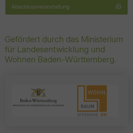
Abschlussveranstaltung
Gefördert durch das Ministerium
für Landesentwicklung und
Wohnen Baden-Württemberg.