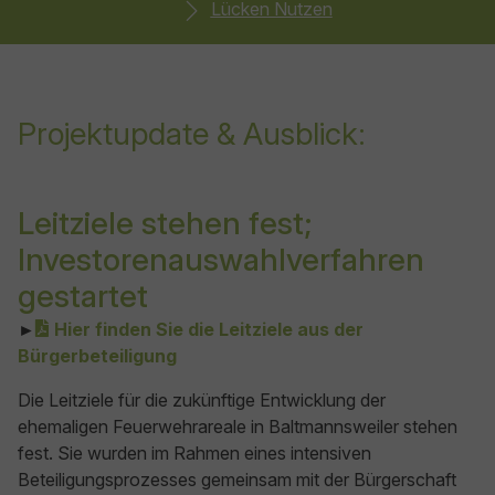
Lücken Nutzen
Projektupdate & Ausblick:
Leitziele stehen fest;
Investorenauswahlverfahren
gestartet
►
Hier finden Sie die Leitziele aus der
Bürgerbeteiligung
Die Leitziele für die zukünftige Entwicklung der
ehemaligen Feuerwehrareale in Baltmannsweiler stehen
fest. Sie wurden im Rahmen eines intensiven
Beteiligungsprozesses gemeinsam mit der Bürgerschaft