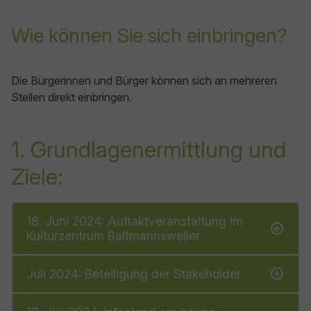
Wie können Sie sich einbringen?
Die Bürgerinnen und Bürger können sich an mehreren
Stellen direkt einbringen.
1. Grundlagenermittlung und
Ziele:
18. Juni 2024: Auftaktveranstaltung im
Kulturzentrum Baltmannsweiler
Juli 2024: Beteiligung der Stakeholder