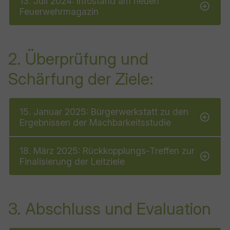
13. Juli 2024: Infostand am neuen
Feuerwehrmagazin
2. Überprüfung und
Schärfung der Ziele:
15. Januar 2025: Bürgerwerkstatt zu den
Ergebnissen der Machbarkeitsstudie
18. März 2025: Rückkopplungs-Treffen zur
Finalisierung der Leitziele
3. Abschluss und Evaluation