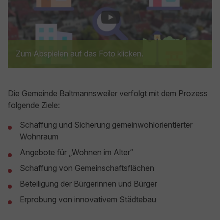
Zum Abspielen auf das Foto klicken.
Die Gemeinde Baltmannsweiler verfolgt mit dem Prozess
folgende Ziele:
Schaffung und Sicherung gemeinwohlorientierter
Wohnraum
Angebote für „Wohnen im Alter“
Schaffung von Gemeinschaftsflächen
Beteiligung der Bürgerinnen und Bürger
Erprobung von innovativem Städtebau