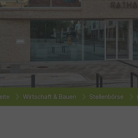
eite
Wirtschaft & Bauen
Stellenbörse