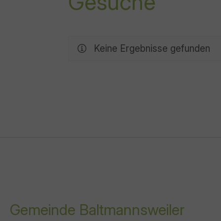
Gesuche
Keine Ergebnisse gefunden
Gemeinde Baltmannsweiler