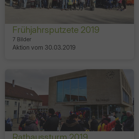
Frühjahrsputzete 2019
7 Bilder
Aktion vom 30.03.2019
Rathaussturm 2019