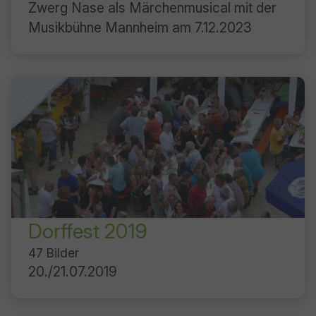
Zwerg Nase als Märchenmusical mit der
Baltmannsweiler
Musikbühne Mannheim am 7.12.2023
Dorffest 2019
47 Bilder
20./21.07.2019