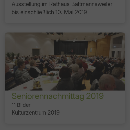
Ausstellung im Rathaus Baltmannsweiler
bis einschließlich 10. Mai 2019
Seniorennachmittag 2019
11 Bilder
Kulturzentrum 2019