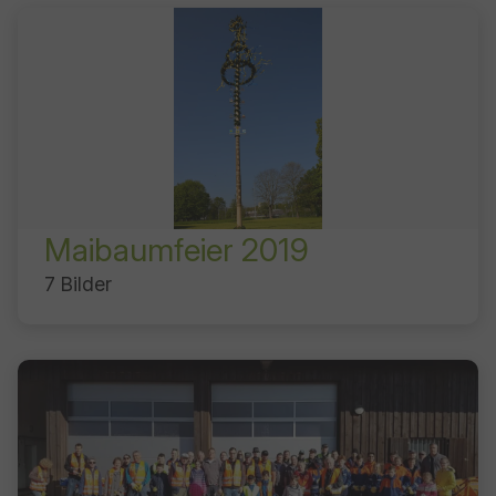
Maibaumfeier 2019
7 Bilder