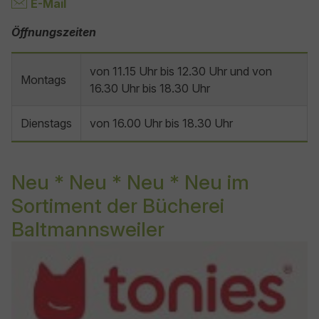
E-Mail
Öffnungszeiten
von 11.15 Uhr bis 12.30 Uhr und von
Montags
16.30 Uhr bis 18.30 Uhr
Dienstags
von 16.00 Uhr bis 18.30 Uhr
Neu * Neu * Neu * Neu im
Sortiment der Bücherei
Baltmannsweiler
Show larger version for: