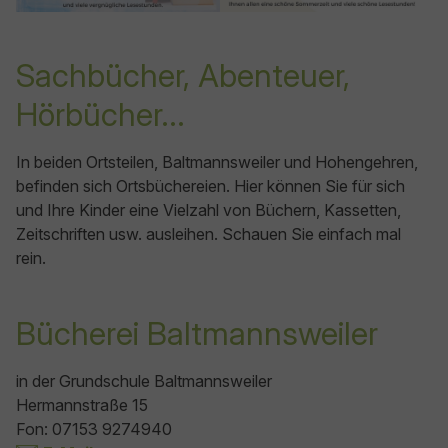
Sachbücher, Abenteuer,
Hörbücher...
In beiden Ortsteilen, Baltmannsweiler und Hohengehren,
befinden sich Ortsbüchereien. Hier können Sie für sich
und Ihre Kinder eine Vielzahl von Büchern, Kassetten,
Zeitschriften usw. ausleihen. Schauen Sie einfach mal
rein.
Bücherei Baltmannsweiler
in der Grundschule Baltmannsweiler
Hermannstraße 15
Fon: 07153 9274940