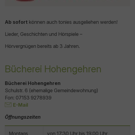
Ab sofort
können auch tonies ausgeliehen werden!
Lieder, Geschichten und Hörspiele –
Hörvergnügen bereits ab 3 Jahren.
Bücherei Hohengehren
Bücherei Hohengehren
Schulstr. 6 (ehemalige Gemeindewohnung)
Fon: 07153 9278939
E-Mail
Öffnungszeiten
Montags
von 17:30 Uhr bis 19:00 Uhr