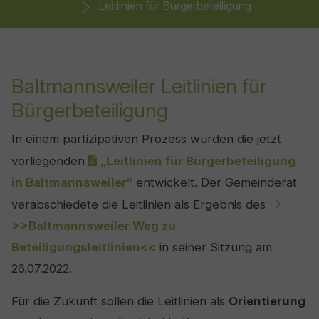
Leitlinien für Bürgerbeteiligung
Baltmannsweiler Leitlinien für
Bürgerbeteiligung
In einem partizipativen Prozess wurden die jetzt
vorliegenden
„Leitlinien für Bürgerbeteiligung
in Baltmannsweiler“
entwickelt. Der Gemeinderat
verabschiedete die Leitlinien als Ergebnis des
>>Baltmannsweiler Weg zu
Beteiligungsleitlinien<<
in seiner Sitzung am
26.07.2022.
Für die Zukunft sollen die Leitlinien als
Orientierung