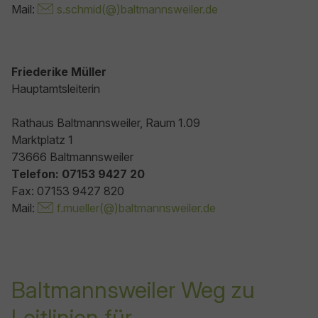
Mail:
s.schmid(@)baltmannsweiler.de
Friederike Müller
Hauptamtsleiterin
Rathaus Baltmannsweiler, Raum 1.09
Marktplatz 1
73666 Baltmannsweiler
Telefon: 07153 9427 20
Fax: 07153 9427 820
Mail:
f.mueller(@)baltmannsweiler.de
Baltmannsweiler Weg zu
Leitlinien für