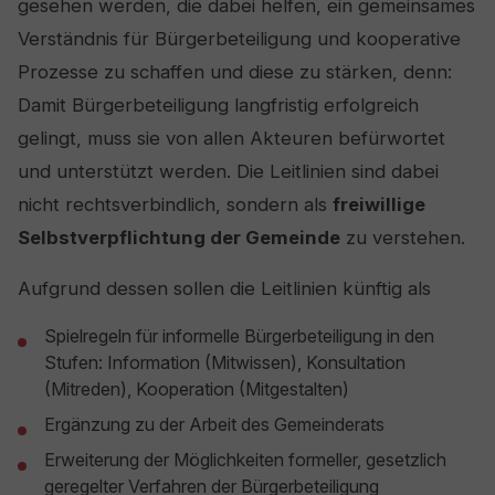
gesehen werden, die dabei helfen, ein gemeinsames
Verständnis für Bürgerbeteiligung und kooperative
Prozesse zu schaffen und diese zu stärken, denn:
Damit Bürgerbeteiligung langfristig erfolgreich
gelingt, muss sie von allen Akteuren befürwortet
und unterstützt werden. Die Leitlinien sind dabei
nicht rechtsverbindlich, sondern als
freiwillige
Selbstverpflichtung der Gemeinde
zu verstehen.
Aufgrund dessen sollen die Leitlinien künftig als
Spielregeln für informelle Bürgerbeteiligung in den
Stufen: Information (Mitwissen), Konsultation
(Mitreden), Kooperation (Mitgestalten)
Ergänzung zu der Arbeit des Gemeinderats
Erweiterung der Möglichkeiten formeller, gesetzlich
geregelter Verfahren der Bürgerbeteiligung