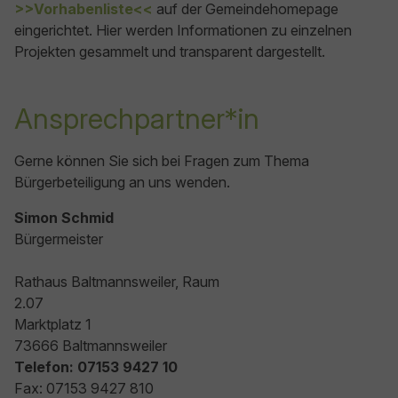
>>Vorhabenliste<<
auf der Gemeindehomepage
eingerichtet. Hier werden Informationen zu einzelnen
Projekten gesammelt und transparent dargestellt.
Ansprechpartner*in
Gerne können Sie sich bei Fragen zum Thema
Bürgerbeteiligung an uns wenden.
Simon Schmid
Bürgermeister
Rathaus Baltmannsweiler, Raum
2.07
Marktplatz 1
73666 Baltmannsweiler
Telefon: 07153 9427 10
Fax: 07153 9427 810