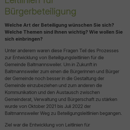
Bürgerbeteiligung
Welche Art der Beteiligung wünschen Sie sich?
Welche Themen sind Ihnen wichtig? Wie wollen Sie
sich einbringen?
Unter anderem waren diese Fragen Teil des Prozesses
zur Entwicklung von Beteiligungsleitlinien für die
Gemeinde Baltmannsweiler. Um in Zukunft in
Baltmannsweiler zum einen die Bürgerinnen und Bürger
der Gemeinde noch besser in die Gestaltung der
Gemeinde einzubeziehen und zum anderen die
Kommunikation und den Austausch zwischen
Gemeinderat, Verwaltung und Bürgerschaft zu stärken
wurde von Oktober 2021 bis Juli 2022 der
Baltmannsweiler Weg zu Beteiligungsleitlinien begangen.
Ziel war die Entwicklung von Leitlinien für