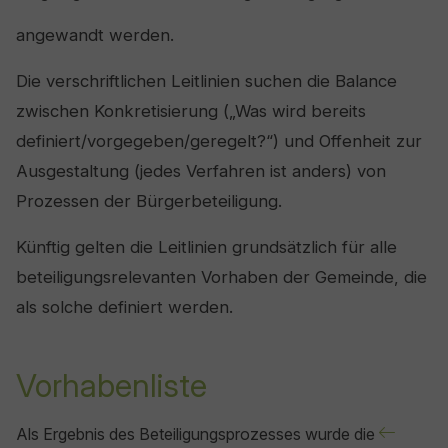
angewandt werden.
Die verschriftlichen Leitlinien suchen die Balance
zwischen Konkretisierung („Was wird bereits
definiert/vorgegeben/geregelt?“) und Offenheit zur
Ausgestaltung (jedes Verfahren ist anders) von
Prozessen der Bürgerbeteiligung.
Künftig gelten die Leitlinien grundsätzlich für alle
beteiligungsrelevanten Vorhaben der Gemeinde, die
als solche definiert werden.
Vorhabenliste
Als Ergebnis des Beteiligungsprozesses wurde die