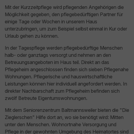
Mit der Kurzzeitpflege wird pflegenden Angehörigen die
Möglichkeit gegeben, den pflegebedürftigen Partner für
einige Tage oder Wochen in unserem Haus
unterzubringen, um zum Beispiel selbst einmal in Kur oder
Urlaub gehen zu können.
In der Tagespflege werden pflegebedürftige Menschen
halb- oder ganztags versorgt und nehmen an den
Betreuungsangeboten im Haus teil. Direkt an das
Pflegeheim angeschlossen finden sich sieben Pflegenahe
Wohnungen. Pflegerische und hauswirtschaftliche
Leistungen können hier individuell angefordert werden. In
direkter Nachbarschaft zum Pflegeheim befinden sich
zwölf Betreute Eigentumswohnungen.
Mit dem Seniorenzentrum Baltmannsweiler bieten die "Die
Zieglerschen" Hilfe dort an, wo sie benötigt wird: Mitten
unter den Menschen. Wohnortnahe Versorgung und
Pflege in der gewohnten Umgebung des Heimatortes sind