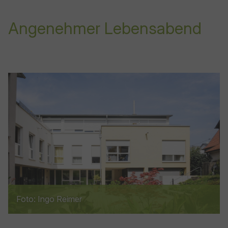
Angenehmer Lebensabend
Show larger version for:
Foto: Ingo Reimer