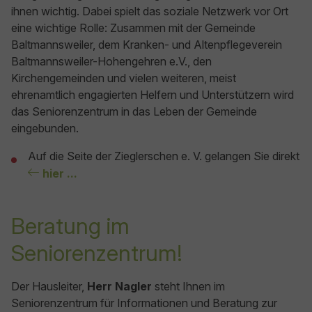
ihnen wichtig. Dabei spielt das soziale Netzwerk vor Ort
eine wichtige Rolle: Zusammen mit der Gemeinde
Baltmannsweiler, dem Kranken- und Altenpflegeverein
Baltmannsweiler-Hohengehren e.V., den
Kirchengemeinden und vielen weiteren, meist
ehrenamtlich engagierten Helfern und Unterstützern wird
das Seniorenzentrum in das Leben der Gemeinde
eingebunden.
Auf die Seite der Zieglerschen e. V. gelangen Sie direkt
hier ...
Beratung im
Seniorenzentrum!
Der Hausleiter,
Herr Nagler
steht Ihnen im
Seniorenzentrum für Informationen und Beratung zur