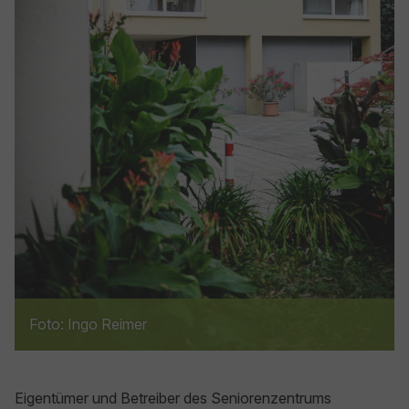
Foto: Ingo Reimer
Eigentümer und Betreiber des Seniorenzentrums