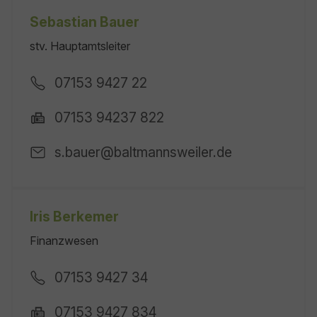
Sebastian Bauer
stv. Hauptamtsleiter
07153 9427 22
07153 94237 822
s.bauer@baltmannsweiler.de
Iris Berkemer
Finanzwesen
07153 9427 34
07153 9427 834