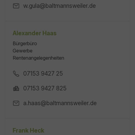
w.gula@baltmannsweiler.de
Alexander Haas
Bürgerbüro
Gewerbe
Rentenangelegenheiten
07153 9427 25
07153 9427 825
a.haas@baltmannsweiler.de
Frank Heck