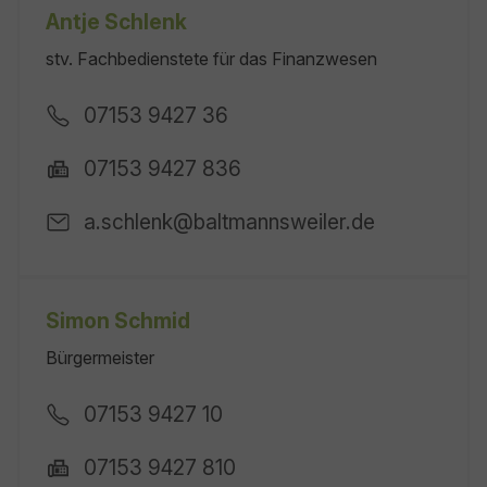
Antje Schlenk
stv. Fachbedienstete für das Finanzwesen
07153 9427 36
07153 9427 836
a.schlenk@baltmannsweiler.de
Simon Schmid
Bürgermeister
07153 9427 10
07153 9427 810