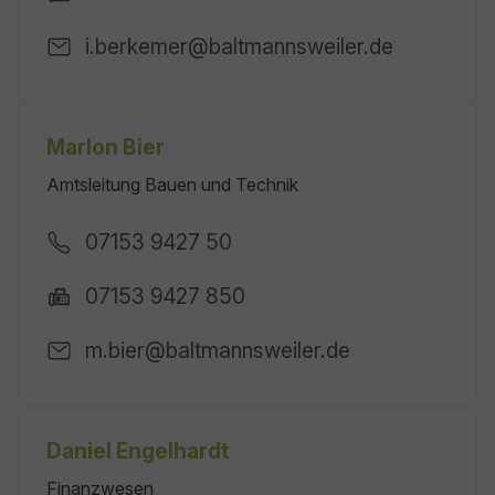
i.berkemer@baltmannsweiler.de
Marlon Bier
Amtsleitung Bauen und Technik
07153 9427 50
07153 9427 850
m.bier@baltmannsweiler.de
Daniel Engelhardt
Finanzwesen