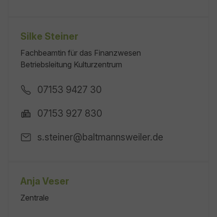
Silke Steiner
Fachbeamtin für das Finanzwesen
Betriebsleitung Kulturzentrum
07153 9427 30
07153 927 830
s.steiner@baltmannsweiler.de
Anja Veser
Zentrale