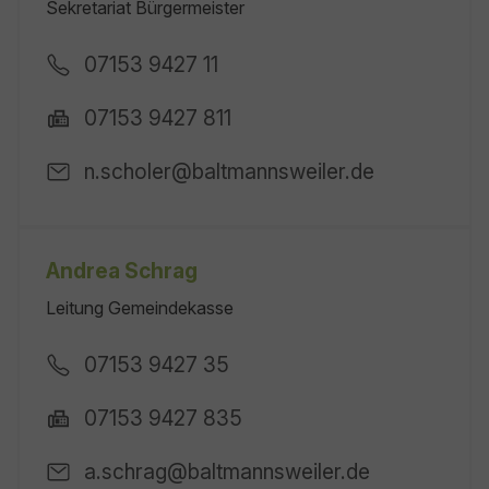
Sekretariat Bürgermeister
07153 9427 11
07153 9427 811
n.scholer@baltmannsweiler.de
Andrea Schrag
Leitung Gemeindekasse
07153 9427 35
07153 9427 835
a.schrag@baltmannsweiler.de