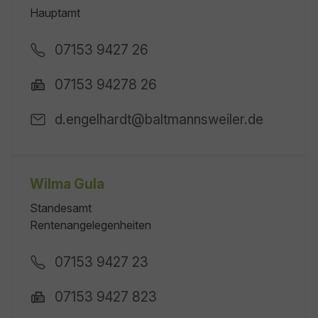
Hauptamt
07153 9427 26
07153 94278 26
d.engelhardt@baltmannsweiler.de
Wilma Gula
Standesamt
Rentenangelegenheiten
07153 9427 23
07153 9427 823