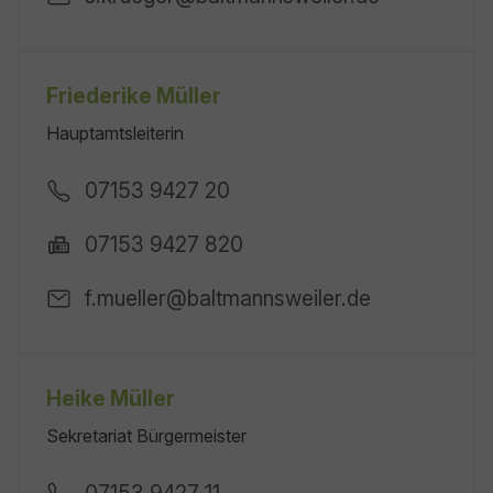
Friederike Müller
Hauptamtsleiterin
07153 9427 20
07153 9427 820
f.mueller@baltmannsweiler.de
Heike Müller
Sekretariat Bürgermeister