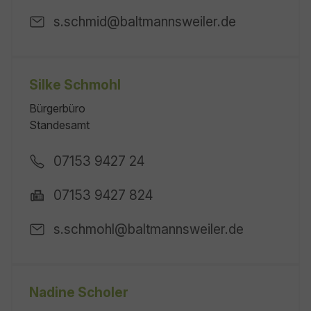
s.schmid@baltmannsweiler.de
Silke Schmohl
Bürgerbüro
Standesamt
07153 9427 24
07153 9427 824
s.schmohl@baltmannsweiler.de
Nadine Scholer