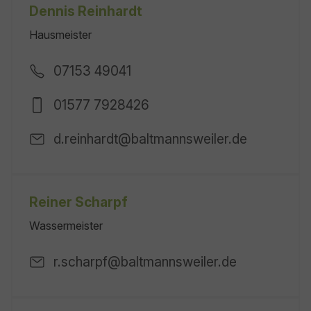
Dennis Reinhardt
Hausmeister
07153 49041
01577 7928426
d.reinhardt@baltmannsweiler.de
Reiner Scharpf
Wassermeister
r.scharpf@baltmannsweiler.de