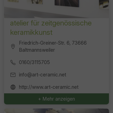
atelier für zeitgenössische
keramikkunst
Friedrich-Greiner-Str. 6, 73666
Baltmannsweiler
0160/3115705
info@art-ceramic.net
http://www.art-ceramic.net
+ Mehr anzeigen