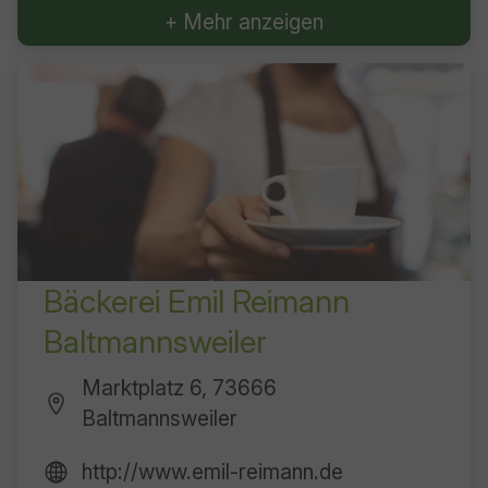
+ Mehr anzeigen
Bäckerei Emil Reimann
Baltmannsweiler
Marktplatz 6, 73666
Baltmannsweiler
http://www.emil-reimann.de