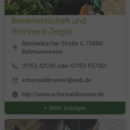
Besenwirtschaft und
Brennerei Ziegler
Reichenbacher Straße 4, 73666
Baltmannsweiler
07153 42036 oder 07153 557301
schurwaldbrenner@web.de
http://www.schurwaldbrenner.de
+ Mehr anzeigen