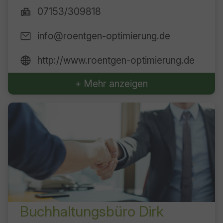
07153/309818
info@roentgen-optimierung.de
http://www.roentgen-optimierung.de
+ Mehr anzeigen
Buchhaltungsbüro Dirk