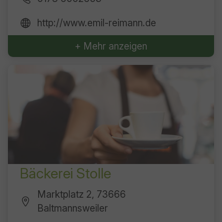
http://www.emil-reimann.de
+ Mehr anzeigen
Bäckerei Stolle
Marktplatz 2, 73666
Baltmannsweiler