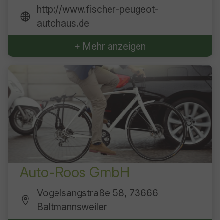
http://www.fischer-peugeot-
autohaus.de
+ Mehr anzeigen
Auto-Roos GmbH
Vogelsangstraße 58, 73666
Baltmannsweiler