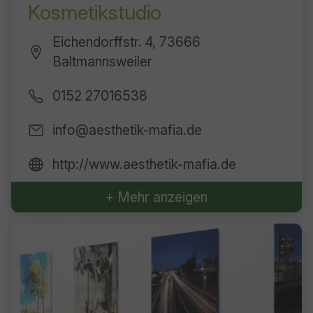
Kosmetikstudio
Eichendorffstr. 4, 73666
Baltmannsweiler
0152 27016538
info@aesthetik-mafia.de
http://www.aesthetik-mafia.de
+ Mehr anzeigen