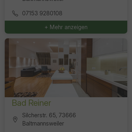
07153 9280108
+ Mehr anzeigen
Bad Reiner
Silcherstr. 65, 73666
Baltmannsweiler