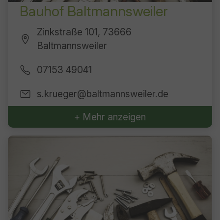
Bauhof Baltmannsweiler
Zinkstraße 101, 73666
Baltmannsweiler
07153 49041
s.krueger@baltmannsweiler.de
+ Mehr anzeigen