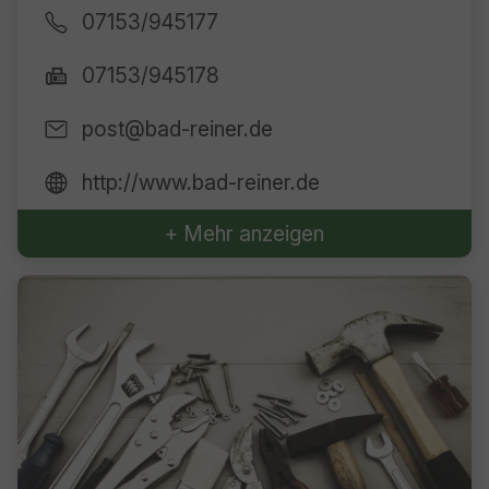
07153/945177
07153/945178
post@bad-reiner.de
http://www.bad-reiner.de
+ Mehr anzeigen