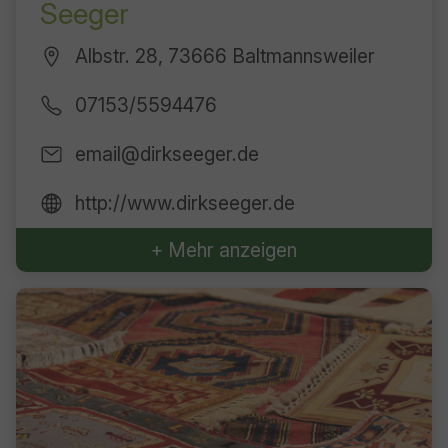
Seeger
Albstr. 28, 73666 Baltmannsweiler
07153/5594476
email@dirkseeger.de
http://www.dirkseeger.de
+ Mehr anzeigen