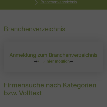
Branchenverzeichnis
Branchenverzeichnis
Anmeldung zum Branchenverzeichnis
➡️
🔗
hier möglich
⬅️
Firmensuche nach Kategorien
bzw. Volltext