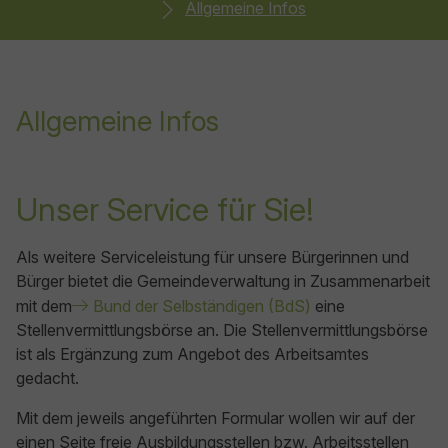
Allgemeine Infos
Allgemeine Infos
Unser Service für Sie!
Als weitere Serviceleistung für unsere Bürgerinnen und
Bürger bietet die Gemeindeverwaltung in Zusammenarbeit
mit dem
Bund der Selbständigen (BdS)
eine
Stellenvermittlungsbörse an. Die Stellenvermittlungsbörse
ist als Ergänzung zum Angebot des Arbeitsamtes
gedacht.
Mit dem jeweils angeführten Formular wollen wir auf der
einen Seite freie Ausbildungsstellen bzw. Arbeitsstellen