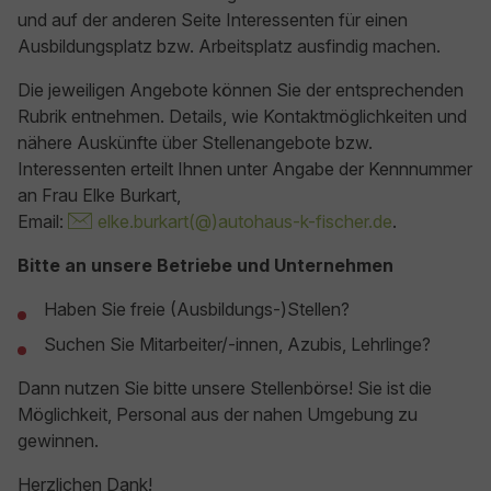
und auf der anderen Seite Interessenten für einen
Ausbildungsplatz bzw. Arbeitsplatz ausfindig machen.
Die jeweiligen Angebote können Sie der entsprechenden
Rubrik entnehmen. Details, wie Kontaktmöglichkeiten und
nähere Auskünfte über Stellenangebote bzw.
Interessenten erteilt Ihnen unter Angabe der Kennnummer
an Frau Elke Burkart,
Email:
elke.burkart(@)autohaus-k-fischer.de
.
Bitte an unsere Betriebe und Unternehmen
Haben Sie freie (Ausbildungs-)Stellen?
Suchen Sie Mitarbeiter/-innen, Azubis, Lehrlinge?
Dann nutzen Sie bitte unsere Stellenbörse! Sie ist die
Möglichkeit, Personal aus der nahen Umgebung zu
gewinnen.
Herzlichen Dank!