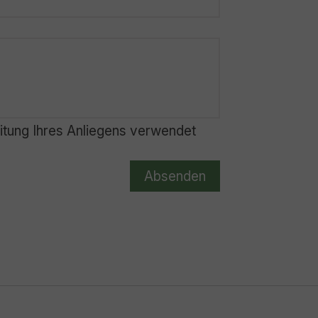
itung Ihres Anliegens verwendet
Absenden