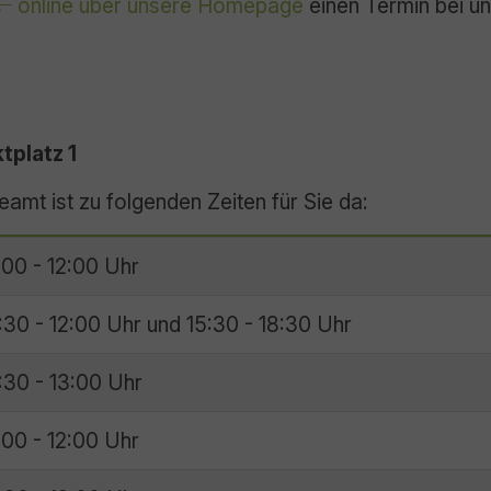
online über unsere Homepage
einen Termin bei un
platz 1
mt ist zu folgenden Zeiten für Sie da:
:00 - 12:00 Uhr
:30 - 12:00 Uhr und 15:30 - 18:30 Uhr
:30 - 13:00 Uhr
:00 - 12:00 Uhr