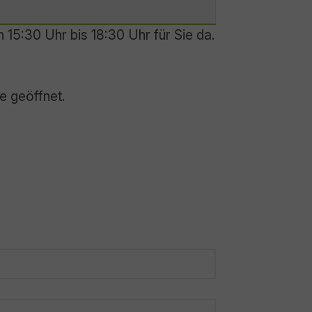
 15:30 Uhr bis 18:30 Uhr für Sie da.
e geöffnet.