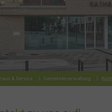
haus & Service
Gemeindeverwaltung
Kont