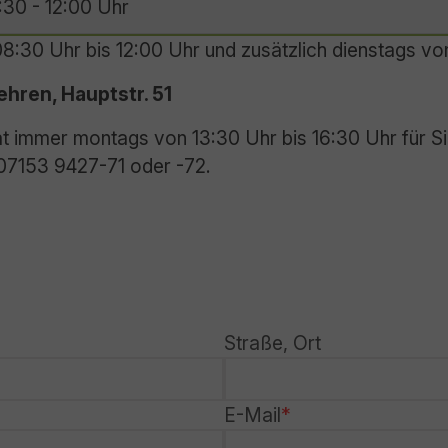
:30 - 12:00 Uhr
08:30 Uhr bis 12:00 Uhr und zusätzlich dienstags von
hren, Hauptstr. 51
t immer montags von 13:30 Uhr bis 16:30 Uhr für Si
r 07153 9427-71 oder -72.
Straße, Ort
E-Mail