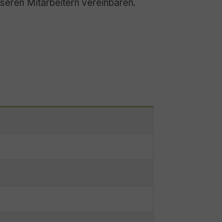
seren Mitarbeitern vereinbaren.