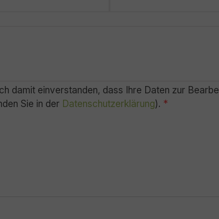
ch damit einverstanden, dass Ihre Daten zur Bearbe
nden Sie in der
Datenschutzerklärung
).