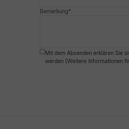
Bemerkung
Mit dem Absenden erklären Sie si
werden (Weitere Informationen fi