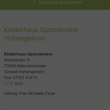
Kinderhaus Spatzennest
Kinderhaus Spatzennest
Hohengehren
Kinderhaus Spatzennest
Schulstraße 15
73666 Baltmannsweiler
(Ortsteil Hohengehren)
Fon: 07153 41474
E-Mail
Leitung: Frau Michaela Zeyer